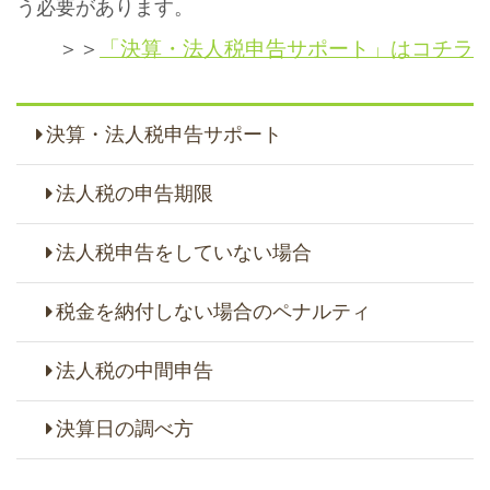
う必要があります。
＞＞
「決算・法人税申告サポート」はコチラ
決算・法人税申告サポート
法人税の申告期限
法人税申告をしていない場合
税金を納付しない場合のペナルティ
法人税の中間申告
決算日の調べ方