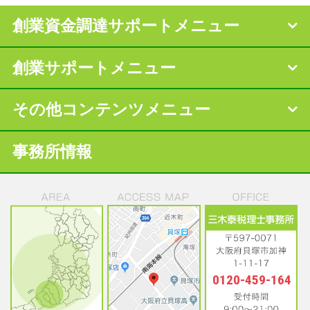
創業資金調達サポートメニュー
創業サポートメニュー
その他コンテンツメニュー
事務所情報
0120-459-164