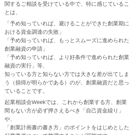
関するご相談を受けている中で、特に感じているこ
とは、
「予め知っていれば、避けることができた創業期に
おける資金調達の失敗」
「予め知っていれば、もっとスムーズに進められた
創業融資の申請」
「予め知っていれば、より好条件で進められた創業
融資の実行」等、
知っている方と知らない方では大きな差が出てしま
う（損得が明らかである）のが、創業融資だと思っ
ていることです。
起業相談会Weekでは、これから創業する方、創業
間もない方が必ず押さえるべき「自己資金繰り」
や、
「創業計画書の書き方」のポイントをはじめとした