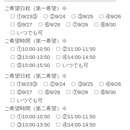
ご希望日程（第一希望）
※
①9/23③
②9/24
③9/25
④9/26
⑤9/27
⑥9/28
⑦9/29
⑧9/30
いつでも可
ご希望時間（第一希望）
※
①10:00-10:50
②11:00-11:50
③13:00-13:50
④14:00-14:50
⑤15:00-15:50
いつでも可
ご希望日程（第二希望）
※
①9/23③
②9/24
③9/25
④9/26
⑤9/27
⑥9/28
⑦9/29
⑧9/30
いつでも可
ご希望時間（第二希望）
※
①10:00-10:50
②11:00-11:50
③13:00-13:50
④14:00-14:50