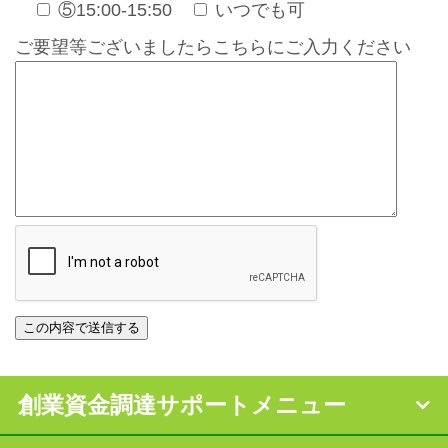
⑤15:00-15:50
いつでも可
ご要望等ございましたらこちらにご入力ください
創業資金調達サポートメニュー