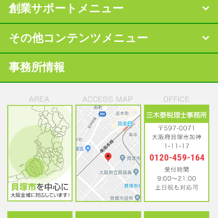
創業サポートメニュー
その他コンテンツメニュー
事務所情報
0120-459-164