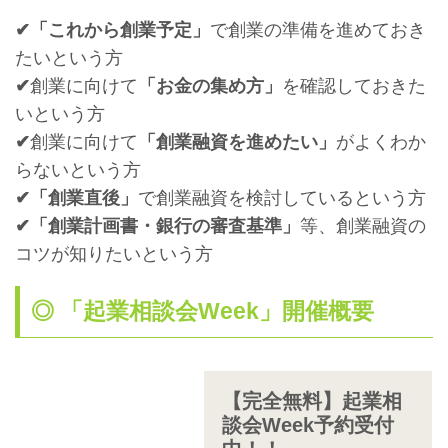
✔「これから創業予定」
で創業の準備を進めておき
たいという方
✔
創業に向けて
「お金の集め方」
を確認しておきた
いという方
✔
創業に向けて
「創業融資を進めたい」
がよくわか
らないという方
✔「創業直後」
で創業融資を検討しているという方
✔「創業計画書・銀行の審査基準」
等、創業融資の
コツが知りたいという方
◎ 「起業相談会Week」開催概要
【完全無料】起業相
談会Week予約受付