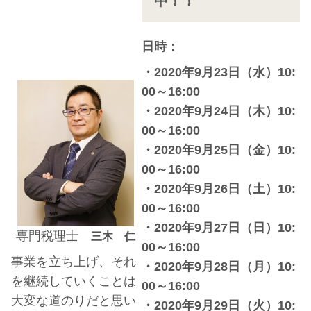
中！！
日時：
・2020年9月23日（水）10:
00～16:00
・2020年9月24日（木）10:
00～16:00
・2020年9月25日（金）10:
00～16:00
・2020年9月26日（土）10:
00～16:00
・2020年9月27日（日）10:
専門税理士
三木 仁
00～16:00
事業を立ち上げ、それ
・2020年9月28日（月）10:
を継続していくことは
00～16:00
大変な道のりだと思い
・2020年9月29日（火）10: