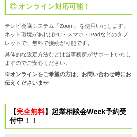
◎ オンライン対応可能！
テレビ会議システム「Zoom」を使用いたします。
ネット環境があればPC・スマホ・iPadなどのタブ
レットで、無料で接続が可能です。
具体的な設定方法などは当事務所がサポートいたし
ますのでご安心ください。
※オンラインをご希望の方は、お問い合わせ時にお
伝えくださいませ
【
完全無料
】起業相談会Week予約受
付中！！