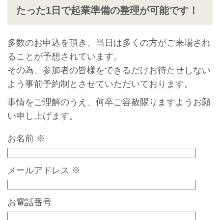
たった1日で起業準備の整理が可能です！
多数のお申込を頂き、当日は多くの方がご来場され
ることが予想されています。
その為、参加者の皆様をできるだけお待たせしない
よう事前予約制とさせていただいております。
事情をご理解のうえ、何卒ご容赦賜りますようお願
い申し上げます。
お名前
※
メールアドレス
※
お電話番号