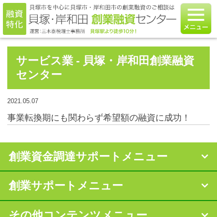
サービス業 - 貝塚・岸和田創業融資
センター
2021.05.07
事業転換期にも関わらず希望額の融資に成功！
創業資金調達サポートメニュー
創業サポートメニュー
その他コンテンツメニュー