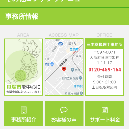
事務所情報
0120-459-164